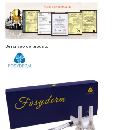
Descrição do produto