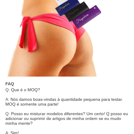
FAQ
Q:
Que é o MOQ?
A:
Nós damos boas-vindas à quantidade pequena para testar.
MOQ é somente uma parte!
Q:
Posso eu misturar modelos diferentes? Um certo! Q posso eu
adicionar ou suprimir de artigos de minha ordem se eu mudo
minha mente?
A:
Sim!