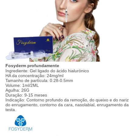
Fosyderm profundamente
Ingrediente: Gel ligado do ácido hialurónico
HA da concentração: 24mg/ml
Tamanho de partícula: 0.28-0.5mm
Volume: 1ml/2ML
Agulha: 26G
Duração: 9-15 meses
Indicação: Contorno profundo da remoção, do queixo e do nariz
do enrugamento, contorno da cara, nasolabial, enrugamento da
testa.