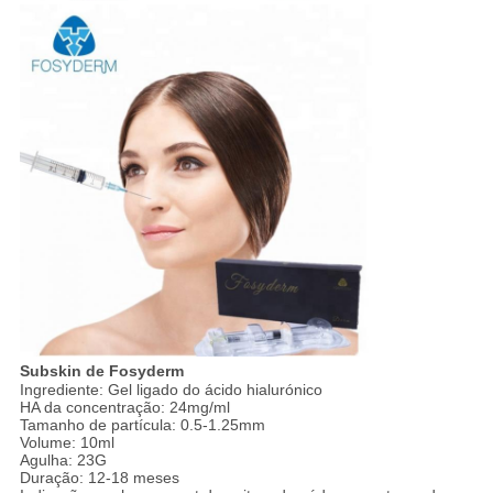
Subskin de Fosyderm
Ingrediente: Gel ligado do ácido hialurónico
HA da concentração: 24mg/ml
Tamanho de partícula: 0.5-1.25mm
Volume: 10ml
Agulha: 23G
Duração: 12-18 meses