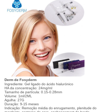
Derm de Fosyderm
Ingrediente: Gel ligado do ácido hialurónico
HA da concentração: 24mg/ml
Tamanho de partícula: 0.15-0.28mm
Volume: 1ml/2ML
Agulha: 27G
Duração: 9-15 meses
Indicação: Remoção média do enrugamento, plenitude do