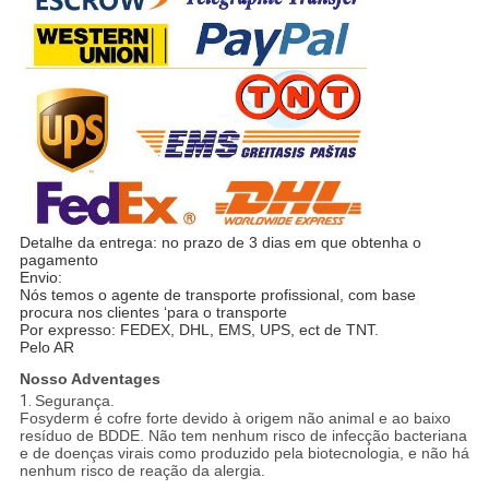
Detalhe da entrega: no prazo de 3 dias em que obtenha o
pagamento
Envio:
Nós temos o agente de transporte profissional, com base
procura nos clientes ‘para o transporte
Por expresso: FEDEX, DHL, EMS, UPS, ect de TNT.
Pelo AR
Nosso Adventages
1.
Segurança.
Fosyderm é cofre forte devido à origem não animal e ao baixo
resíduo de BDDE. Não tem nenhum risco de infecção bacteriana
e de doenças virais como produzido pela biotecnologia, e não há
nenhum risco de reação da alergia.