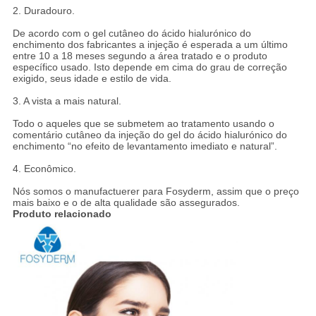
2. Duradouro.
De acordo com o gel cutâneo do ácido hialurónico do
enchimento dos fabricantes a injeção é esperada a um último
entre 10 a 18 meses segundo a área tratado e o produto
específico usado. Isto depende em cima do grau de correção
exigido, seus idade e estilo de vida.
3. A vista a mais natural.
Todo o aqueles que se submetem ao tratamento usando o
comentário cutâneo da injeção do gel do ácido hialurónico do
enchimento “no efeito de levantamento imediato e natural”.
4. Econômico.
Nós somos o manufactuerer para Fosyderm, assim que o preço
mais baixo e o de alta qualidade são assegurados.
Produto relacionado