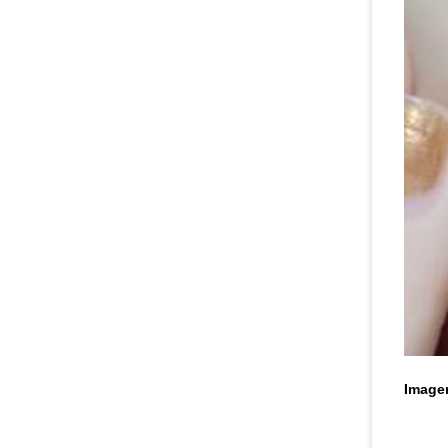
Image