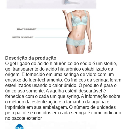
Descrição da produção
O gel ligado do ácido hialurónico do sódio é um sterlie,
gel transparente do ácido hialurónico estabilizado da
origem. É fornecido em uma seringa de vidro com um
encaixe do luer-fechamento. Os índices da seringa foram
esterilizados usando o calor úmido. O produto é para o
único uso somente. A agulha estéril descartável é
fornecida com o cada um que syring. A informação sobre
o método da esterilização e o tamanho da agulha é
imprimida em sua embalagem. O número de unidades
pelo pacote e contidos em cada seringa é como indicado
no pacote exterior.