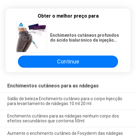
Obter o melhor preço para
Enchimentos cutâneos profundos
do ácido hialurónico da injeção
para o realce 20ml das nádegas
Continue
Enchimentos cutâneos para as nádegas
Salão de beleza Enchimento cutâneo para o corpo Injecção
para levantamento de nádegas 10 ml 20 ml
Enchimento cutâneo para as nádegas nenhum corpo dos
efeitos secundários que contorna 50ml
Aumente o enchimento cutâneo de Fosyderm das nádegas