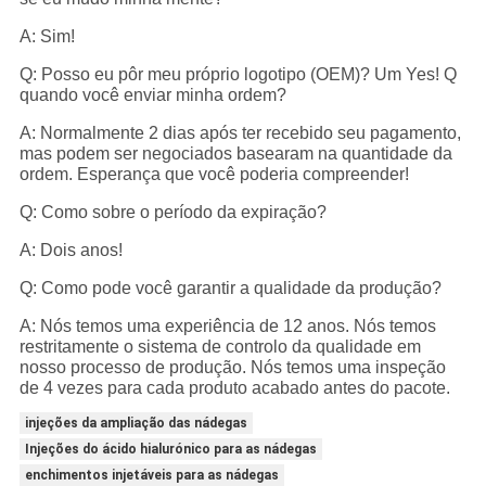
A: Sim!
Q: Posso eu pôr meu próprio logotipo (OEM)? Um Yes! Q
quando você enviar minha ordem?
A: Normalmente 2 dias após ter recebido seu pagamento,
mas podem ser negociados basearam na quantidade da
ordem. Esperança que você poderia compreender!
Q: Como sobre o período da expiração?
A: Dois anos!
Q: Como pode você garantir a qualidade da produção?
A: Nós temos uma experiência de 12 anos. Nós temos
restritamente o sistema de controlo da qualidade em
nosso processo de produção. Nós temos uma inspeção
de 4 vezes para cada produto acabado antes do pacote.
injeções da ampliação das nádegas
Injeções do ácido hialurónico para as nádegas
enchimentos injetáveis para as nádegas