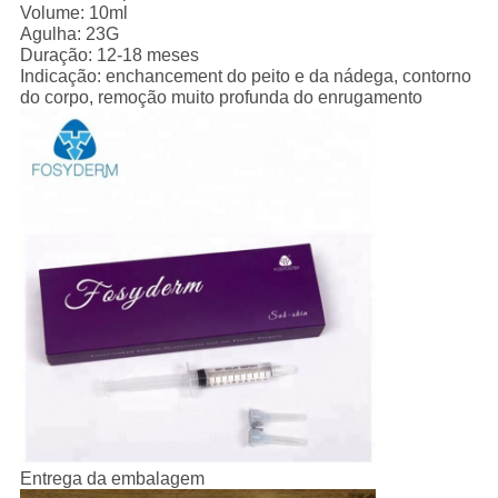
Volume: 10ml
Agulha: 23G
Duração: 12-18 meses
Indicação: enchancement do peito e da nádega, contorno
do corpo, remoção muito profunda do enrugamento
Entrega da embalagem