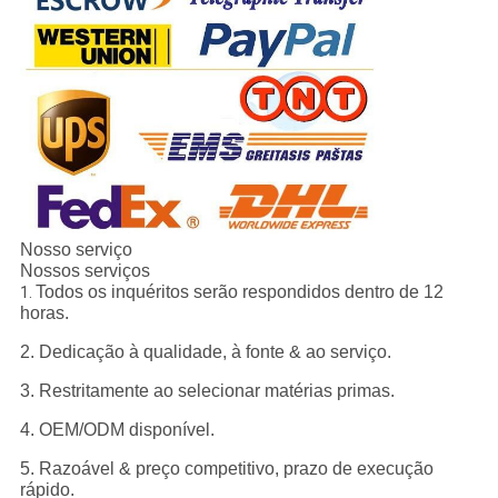
Nosso serviço
Nossos serviços
Todos os inquéritos serão respondidos dentro de 12
1.
horas.
2. Dedicação à qualidade, à fonte & ao serviço.
3. Restritamente ao selecionar matérias primas.
4. OEM/ODM disponível.
5. Razoável & preço competitivo, prazo de execução
rápido.