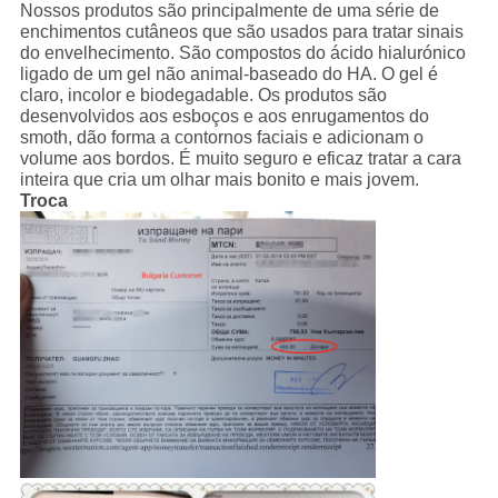
Nossos produtos são principalmente de uma série de
enchimentos cutâneos que são usados para tratar sinais
do envelhecimento. São compostos do ácido hialurónico
ligado de um gel não animal-baseado do HA. O gel é
claro, incolor e biodegadable. Os produtos são
desenvolvidos aos esboços e aos enrugamentos do
smoth, dão forma a contornos faciais e adicionam o
volume aos bordos. É muito seguro e eficaz tratar a cara
inteira que cria um olhar mais bonito e mais jovem.
Troca