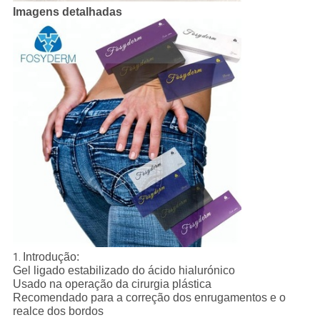
Imagens detalhadas
Introdução:
1.
Gel ligado estabilizado do ácido hialurónico
Usado na operação da cirurgia plástica
Recomendado para a correção dos enrugamentos e o
realce dos bordos