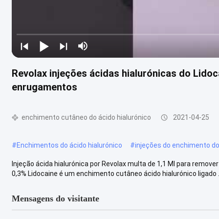
Revolax injeções ácidas hialurónicas do Lidoc
enrugamentos
enchimento cutâneo do ácido hialurónico
2021-04-25
#
Enchimentos do ácido hialurónico
#
injeções do enchimento do 
Injeção ácida hialurónica por Revolax multa de 1,1 Ml para remove
0,3% Lidocaine é um enchimento cutâneo ácido hialurónico ligado .
Mensagens do visitante