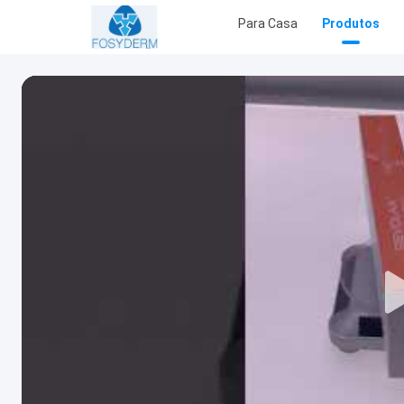
Para Casa
Produtos