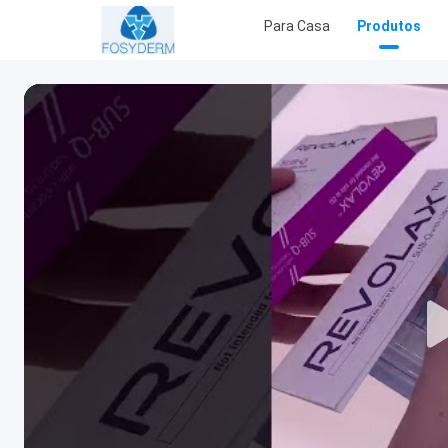
Para Casa
Produtos